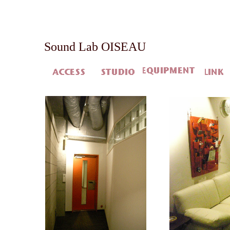
Sound Lab OISEAU